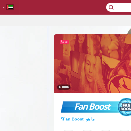
Fan Boost
ما هو Fan Boost؟