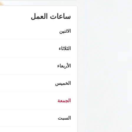
ساعات العمل
الاثنين
الثلاثاء
الأربعاء
الخميس
الجمعة
السبت