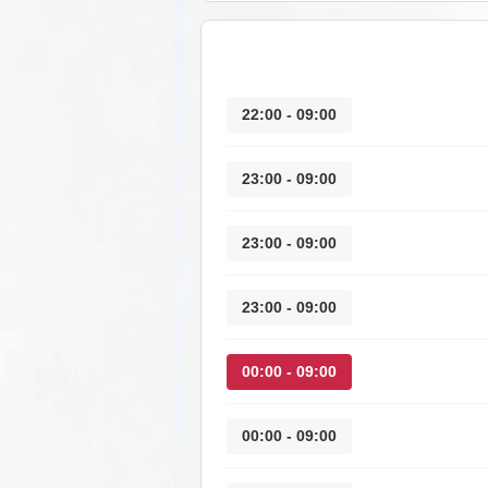
09:00 - 22:00
09:00 - 23:00
09:00 - 23:00
09:00 - 23:00
09:00 - 00:00
09:00 - 00:00